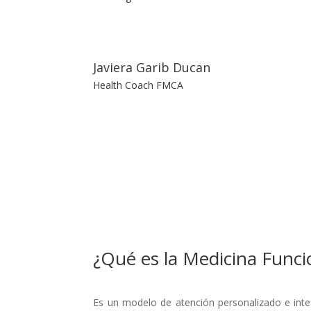
Javiera Garib Ducan
Health Coach FMCA
¿Qué es la Medicina Funci
Es un modelo de atención personalizado e integ