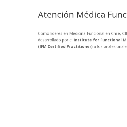
Atención Médica Funci
Como líderes en Medicina Funcional en Chile, CI
desarrollado por el
Institute for Functional M
(IFM Certified Practitioner)
a los profesionale