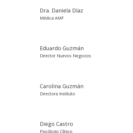
Dra. Daniela Díaz
Médica AMF
Eduardo Guzmán
Director Nuevos Negocios
Carolina Guzmán
Directora Instituto
Diego Castro
Psicólogo Clínico