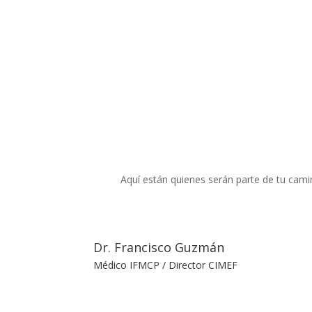
Aquí están quienes serán parte de tu cami
Dr. Francisco Guzmán
Médico IFMCP / Director CIMEF