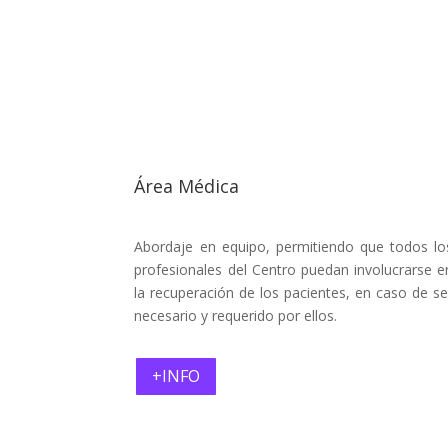
Área Médica
Abordaje en equipo, permitiendo que todos lo
profesionales del Centro puedan involucrarse e
la recuperación de los pacientes, en caso de se
necesario y requerido por ellos.
+INFO