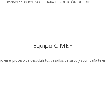
menos de 48 hrs, NO SE HARÁ DEVOLUCIÓN DEL DINERO.
Equipo CIMEF
no en el proceso de descubrir tus desafíos de salud y acompañarte en