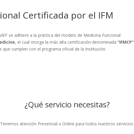
onal Certificada por el IFM
MEF se adhiere a la práctica del modelo de Medicina Funcional
edicine
, el cual otorga la más alta certificación denominada
“IFMCP”
s que cumplen con el programa oficial de la Institución.
¿Qué servicio necesitas?
Tenemos atención Presencial u Online para todos nuestros servicios.