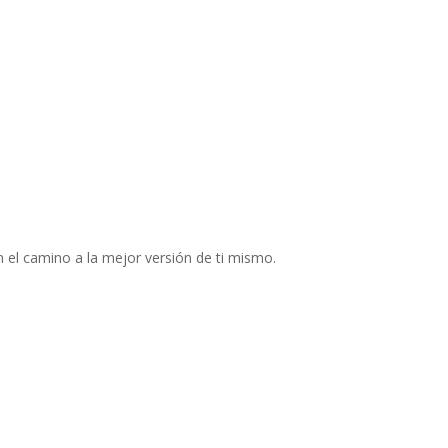
 el camino a la mejor versión de ti mismo.