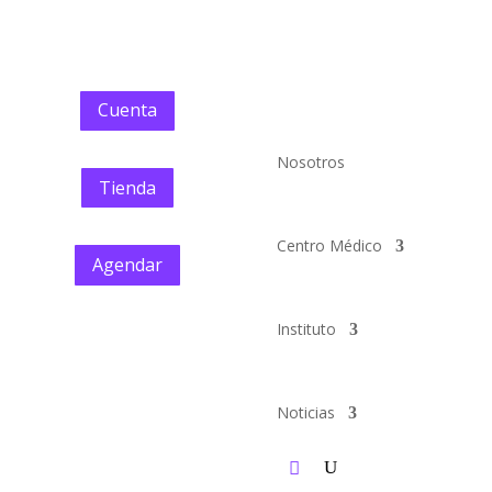
Cuenta
Nosotros
Tienda
Centro Médico
Agendar
Instituto
Noticias