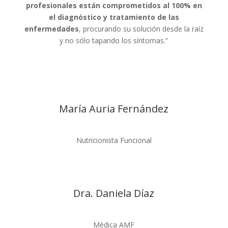
profesionales están comprometidos al 100% en
el diagnóstico y tratamiento de las
enfermedades
, procurando su solución desde la raíz
y no sólo tapando los síntomas.”
María Auria Fernández
Nutricionista Funcional
Dra. Daniela Díaz
Médica AMF