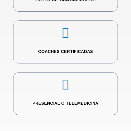

COACHES CERTIFICADAS

PRESENCIAL O TELEMEDICINA