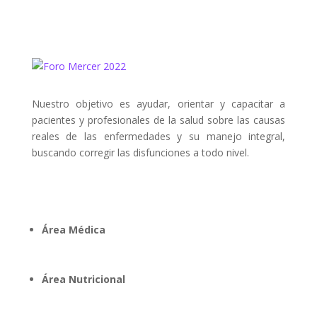
Nuestro objetivo es ayudar, orientar y capacitar a
pacientes y profesionales de la salud sobre las causas
reales de las enfermedades y su manejo integral,
buscando corregir las disfunciones a todo nivel.
Áreas de Interés
Área Médica
Área Nutricional