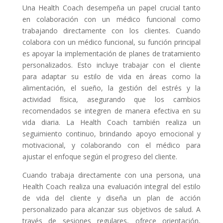
Una Health Coach desempeña un papel crucial tanto
en colaboración con un médico funcional como
trabajando directamente con los clientes. Cuando
colabora con un médico funcional, su función principal
es apoyar la implementación de planes de tratamiento
personalizados. Esto incluye trabajar con el cliente
para adaptar su estilo de vida en áreas como la
alimentación, el sueño, la gestión del estrés y la
actividad física, asegurando que los cambios
recomendados se integren de manera efectiva en su
vida diaria. La Health Coach también realiza un
seguimiento continuo, brindando apoyo emocional y
motivacional, y colaborando con el médico para
ajustar el enfoque según el progreso del cliente.
Cuando trabaja directamente con una persona, una
Health Coach realiza una evaluación integral del estilo
de vida del cliente y diseña un plan de acción
personalizado para alcanzar sus objetivos de salud. A
través de sesiones regulares, ofrece orientación,