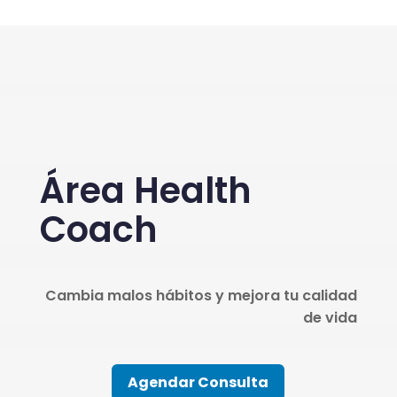
Área Health
Coach
Cambia malos hábitos y mejora tu calidad
de vida
Agendar Consulta