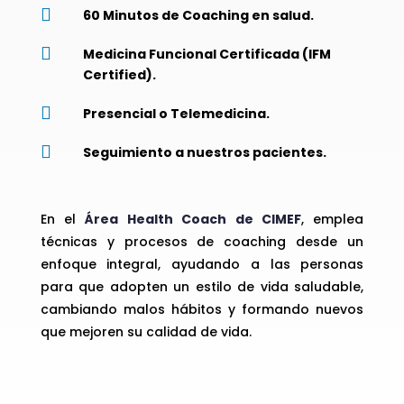

60 Minutos de Coaching en salud.

Medicina Funcional Certificada (IFM
Certified).

Presencial o Telemedicina.

Seguimiento a nuestros pacientes.
En el
Área Health Coach de CIMEF
, emplea
técnicas y procesos de coaching desde un
enfoque integral, ayudando a las personas
para que adopten un estilo de vida saludable,
cambiando malos hábitos y formando nuevos
que mejoren su calidad de vida.