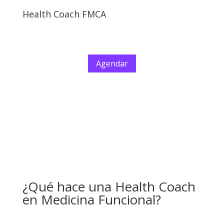
Health Coach FMCA
Agendar
¿Qué hace una Health Coach
en Medicina Funcional?