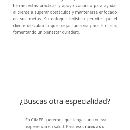
herramientas prácticas y apoyo continuo para ayudar
al cliente a superar obstáculos y mantenerse enfocado
en sus metas. Su enfoque holístico permite que el
cliente descubra lo que mejor funciona para él o ella,
fomentando un bienestar duradero.
¿Buscas otra especialidad?
“En CIMEF queremos que tengas una nueva
experiencia en salud. Para eso,
nuestros