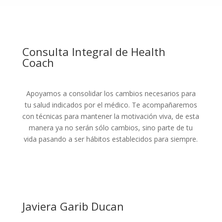
Consulta Integral de Health
Coach
Apoyamos a consolidar los cambios necesarios para
tu salud indicados por el médico. Te acompañaremos
con técnicas para mantener la motivación viva, de esta
manera ya no serán sólo cambios, sino parte de tu
vida pasando a ser hábitos establecidos para siempre.
Javiera Garib Ducan