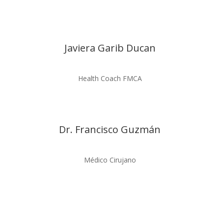
Javiera Garib Ducan
Health Coach FMCA
Dr. Francisco Guzmán
Médico Cirujano