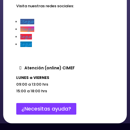
Visita nuestras redes sociales:
Seguir
Seguir
Seguir
Seguir
Atención (online) CIMEF
LUNES a VIERNES
09:00 a 13:00 hrs
15:00 a 18:00 hrs
¿Necesitas ayuda?