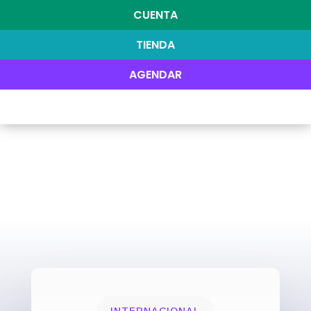
CUENTA
TIENDA
AGENDAR