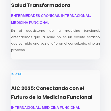
Salud Transformadora
ENFERMEDADES CRÓNICAS
,
INTERNACIONAL
,
MEDICINA FUNCIONAL
En el ecosistema de la medicina funcional,
entendemos que la salud no es un evento estático
que se mide una vez al año en el consultorio, sino un
proceso...
AIC 2025: Conectando con el
Futuro de la Medicina Funcional
INTERNACIONAL
,
MEDICINA FUNCIONAL