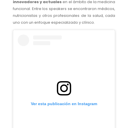
innovadores y actuales
en el ámbito de la medicina
funcional. Entre los speakers se encontraron médicos,
nutricionistas y otros profesionales de la salud, cada
uno con un enfoque especializado y clínico.
Ver esta publicación en Instagram