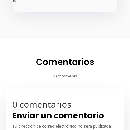
la...
Comentarios
0 Comments
0 comentarios
Enviar un comentario
Tu dirección de correo electrónico no será publicada.