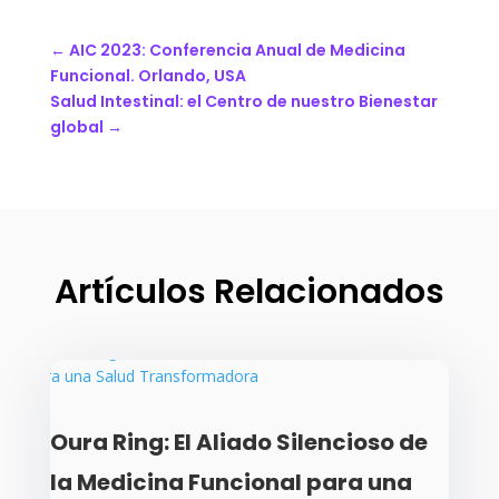
←
AIC 2023: Conferencia Anual de Medicina
Funcional. Orlando, USA
Salud Intestinal: el Centro de nuestro Bienestar
global
→
Artículos Relacionados
Oura Ring: El Aliado Silencioso de
la Medicina Funcional para una