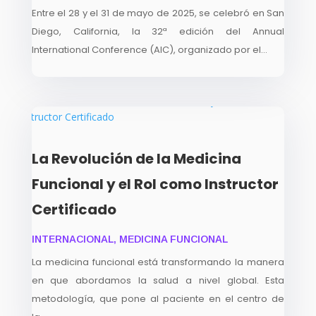
Entre el 28 y el 31 de mayo de 2025, se celebró en San
Diego, California, la 32ª edición del Annual
International Conference (AIC), organizado por el...
La Revolución de la Medicina
Funcional y el Rol como Instructor
Certificado
INTERNACIONAL
,
MEDICINA FUNCIONAL
La medicina funcional está transformando la manera
en que abordamos la salud a nivel global. Esta
metodología, que pone al paciente en el centro de