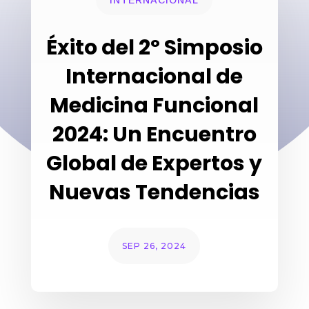
INTERNACIONAL
Éxito del 2º Simposio
Internacional de
Medicina Funcional
2024: Un Encuentro
Global de Expertos y
Nuevas Tendencias
SEP 26, 2024