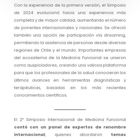
Con la experiencia de la primera versión, el Simposio
de 2024 evolucionó hacia una experiencia más
completa y de mayor calidad, aumentando el número
de ponentes internacionales y nacionales. Se ofreció
también una opción de participación vía streaming,
permitiendo la asistencia de personas desde diversas
regiones de Chile y el mundo. Importantes empresas
del ecosistema de la Medicina Funcional se unieron
como auspiciadores, creando una valiosa plataforma
para que los profesionales de la salud conocieran los
últimos avances en herramientas diagnósticas y
terapéuticas, basadas en los más recientes
conocimientos científicos.
El 2º Simposio Internacional de Medicina Funcional
contó con un panel de expertos de renombre
internacional
, quienes abordaron
temas