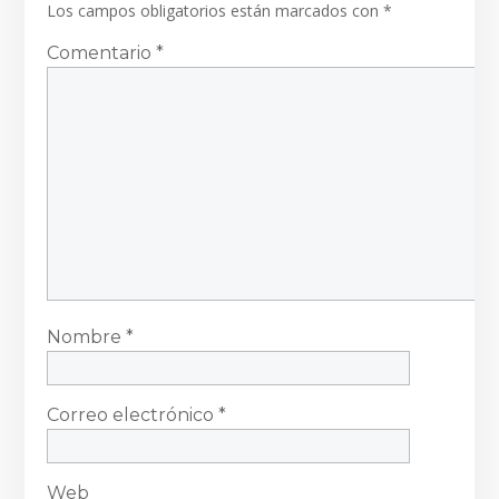
Los campos obligatorios están marcados con
*
Comentario
*
Nombre
*
Correo electrónico
*
Web