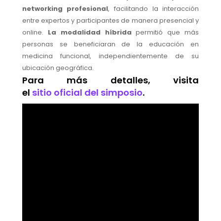
networking profesional
, facilitando la interacción
entre expertos y participantes de manera presencial y
online.
La modalidad híbrida
permitió que más
personas se beneficiaran de la educación en
medicina funcional, independientemente de su
ubicación geográfica.
Para más detalles, visita
el
sitio oficial del simposio
.